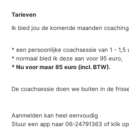
Tarieven
Ik bied jou de komende maanden coaching a
* een persoonlijke coachsessie van 1 - 1,5 
* normaal bied ik deze aan voor 95 euro,
* Nu voor maar 85 euro (incl. BTW).
De coachsessie doen we buiten in de friss
Aanmelden kan heel eenvoudig
Stuur een app naar 06-24791363 of klik op 