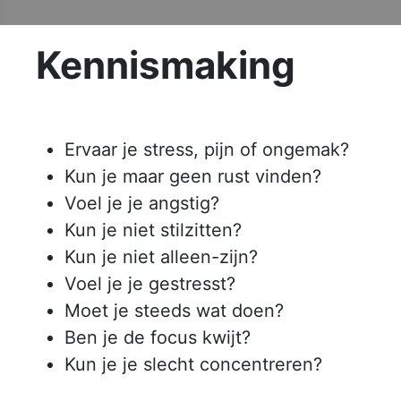
Kennismaking
Ervaar je stress, pijn of ongemak?
Kun je maar geen rust vinden?
Voel je je angstig?
Kun je niet stilzitten?
Kun je niet alleen-zijn?
Voel je je gestresst?
Moet je steeds wat doen?
Ben je de focus kwijt?
Kun je je slecht concentreren?