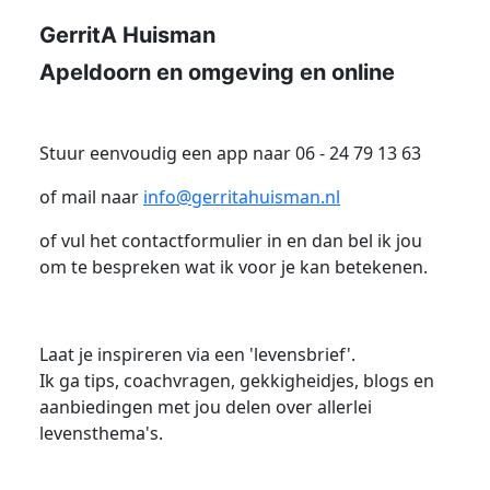
GerritA Huisman
Apeldoorn en omgeving en online
Stuur eenvoudig een app naar 06 - 24 79 13 63
of mail naar
info@gerritahuisman.nl
of vul het contactformulier in en dan bel ik jou
om te bespreken wat ik voor je kan betekenen.
Laat je inspireren via een 'levensbrief'.
Ik ga tips, coachvragen, gekkigheidjes, blogs en
aanbiedingen met jou delen over allerlei
levensthema's.