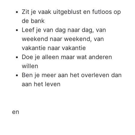
Zit je vaak uitgeblust en futloos op
de bank
Leef je van dag naar dag, van
weekend naar weekend, van
vakantie naar vakantie
Doe je alleen maar wat anderen
willen
Ben je meer aan het overleven dan
aan het leven
en