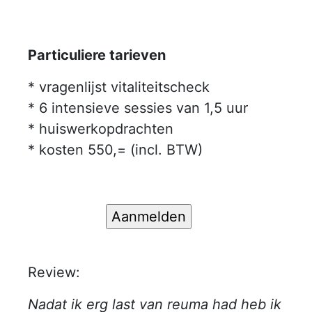
Particuliere tarieven
* vragenlijst vitaliteitscheck
* 6 intensieve sessies van 1,5 uur
* huiswerkopdrachten
* kosten 550,= (incl. BTW)
Review:
Nadat ik erg last van reuma had heb ik