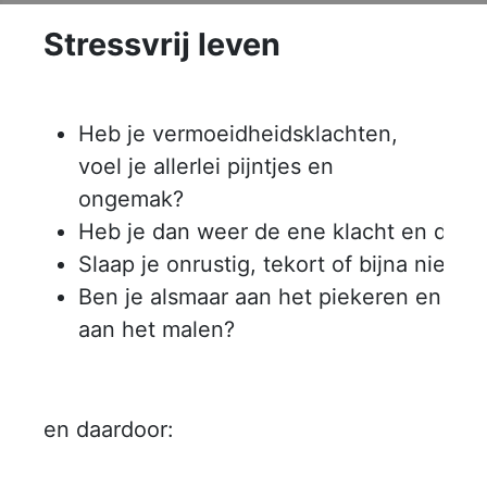
Stressvrij leven
Heb je vermoeidheidsklachten,
voel je allerlei pijntjes en
ongemak?
Heb je dan weer de ene klacht en dan
Slaap je onrustig, tekort of bijna niet?
Ben je alsmaar aan het piekeren en
aan het malen?
en daardoor: