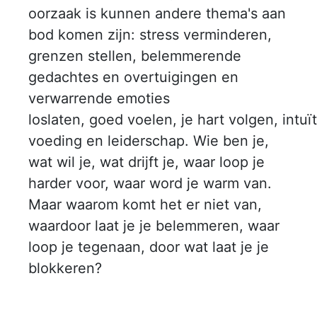
oorzaak is kunnen andere thema's aan
bod komen zijn: stress verminderen,
grenzen stellen, belemmerende
gedachtes en overtuigingen en
verwarrende emoties
loslaten, goed voelen, je hart volgen, intu
voeding en leiderschap. Wie ben je,
wat wil je, wat drijft je, waar loop je
harder voor, waar word je warm van.
Maar waarom komt het er niet van,
waardoor laat je je belemmeren, waar
loop je tegenaan, door wat laat je je
blokkeren?