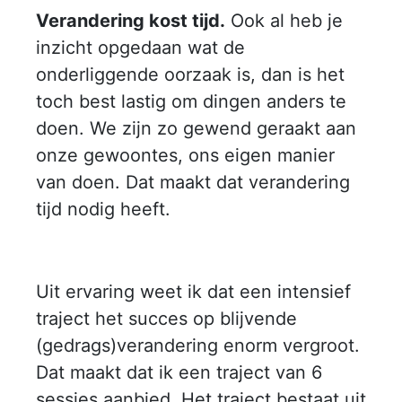
Verandering kost tijd.
Ook al heb je
inzicht opgedaan wat de
onderliggende oorzaak is, dan is het
toch best lastig om dingen anders te
doen. We zijn zo gewend geraakt aan
onze gewoontes, ons eigen manier
van doen. Dat maakt dat verandering
tijd nodig heeft.
Uit ervaring weet ik dat een intensief
traject het succes op blijvende
(gedrags)verandering enorm vergroot.
Dat maakt dat ik een traject van 6
sessies aanbied. Het traject bestaat uit