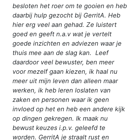
besloten het roer om te gooien en heb
daarbij hulp gezocht bij GerritA. Heb
hier erg veel aan gehad. Ze luistert
goed en geeft n.a.v wat je vertelt
goede inzichten en adviezen waar je
thuis mee aan de slag kan. Leef
daardoor veel bewuster, ben meer
voor mezelf gaan kiezen, ik haal nu
meer uit mijn leven dan alleen maar
werken, ik heb leren loslaten van
zaken en personen waar ik geen
invloed op het en heb een andere kijk
op dingen gekregen. Ik maak nu
bewust keuzes i.p.v. geleefd te
worden. GerritA je straalt rust en