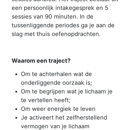
een persoonlijk intakegesprek en 5
sessies van 90 minuten. In de
tussenliggende periodes ga je aan de
slag met thuis oefenopdrachten.
Waarom een traject?
Om te achterhalen wat de
onderliggende oorzaak is;
Om te begrijpen wat je lichaam je
te vertellen heeft;
Om weer energiek te leven
Je activeert het zelfherstellend
vermogen van je lichaam