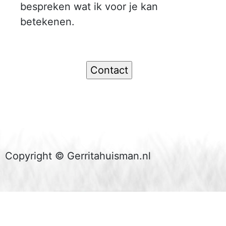
bespreken wat ik voor je kan
betekenen.
Copyright © Gerritahuisman.nl