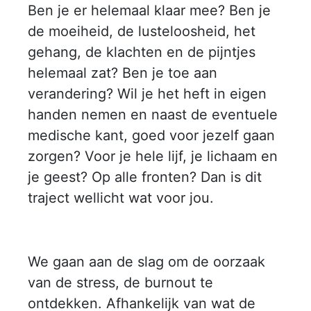
Ben je er helemaal klaar mee? Ben je
de moeiheid, de lusteloosheid, het
gehang, de klachten en de pijntjes
helemaal zat? Ben je toe aan
verandering? Wil je het heft in eigen
handen nemen en naast de eventuele
medische kant, goed voor jezelf gaan
zorgen? Voor je hele lijf, je lichaam en
je geest? Op alle fronten? Dan is dit
traject wellicht wat voor jou.
We gaan aan de slag om de oorzaak
van de stress, de burnout te
ontdekken. Afhankelijk van wat de