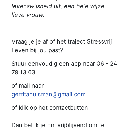
levenswijsheid uit, e
en hele wijze
lieve vrouw.
Vraag je je af of het traject Stressvrij
Leven bij jou past?
Stuur eenvoudig een app naar 06 - 24
79 13 63
of mail naar
gerritahuisman@gmail.com
of klik op het contactbutton
Dan bel ik je om vrijblijvend om te